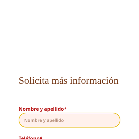
Solicita más información
Nombre y apellido*
Teléfono*