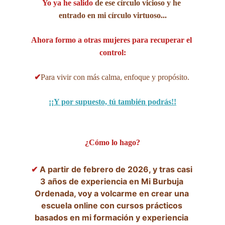
Yo ya he salido
 de ese círculo vicioso y he 
entrado en mi círculo virtuoso...
Ahora formo a otras mujeres para recuperar el 
control:
✔
Para vivir con más calma, enfoque y propósito. 
¡¡Y por supuesto, tú también podrás!!
¿Cómo lo hago?
✔ 
A partir de febrero de 2026, y tras casi 
3 años de experiencia en Mi Burbuja 
Ordenada, voy a volcarme en crear una 
escuela online con cursos prácticos 
basados en mi formación y experiencia 