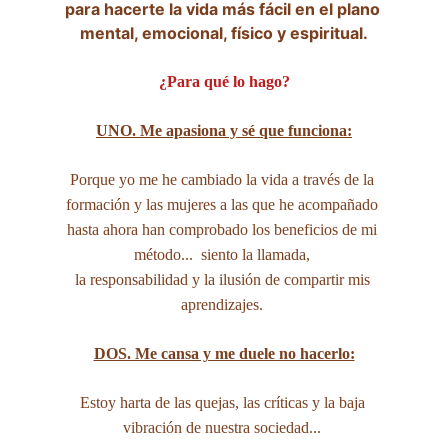
para hacerte la vida más fácil en el plano 
mental, emocional, físico y espiritual.
¿Para qué lo hago?
UNO. Me apasiona y sé que funciona:
Porque yo me he cambiado la vida a través de la 
formación y las mujeres a las que he acompañado 
hasta ahora han comprobado los beneficios de mi 
método...  siento la llamada, 
la responsabilidad y la ilusión de compartir mis 
aprendizajes. 
DOS. Me cansa y me duele no hacerlo:
Estoy harta de las quejas, las críticas y la baja 
vibración de nuestra sociedad... 