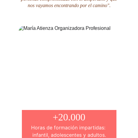
nos vayamos encontrando por el camino".
+20.000
Horas de formación impartidas: 
infantil, adolescentes y adultos.