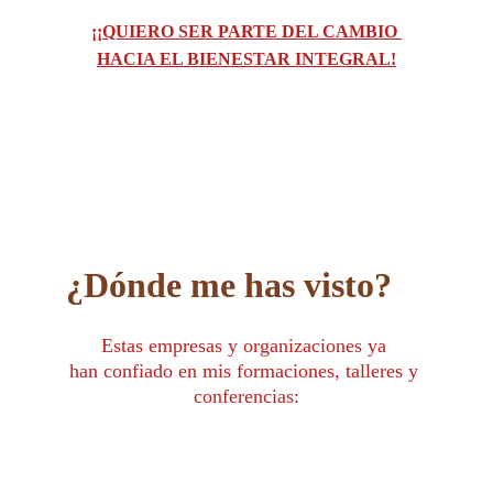
¡¡QUIERO SER PARTE DEL CAMBIO 
HACIA EL BIENESTAR INTEGRAL!
¿Dónde me has visto?
Estas empresas y organizaciones ya 
han confiado en mis formaciones, talleres y 
conferencias: