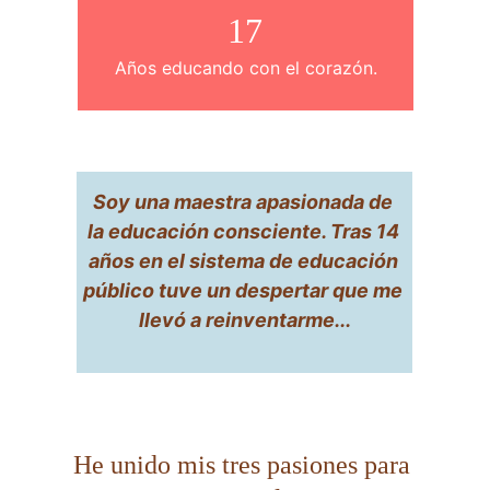
17
Años educando con el corazón.
Soy una maestra apasionada de 
la educación consciente. Tras 14 
años en el sistema de educación 
público tuve un despertar que me 
llevó a reinventarme...
He unido mis tres pasiones para 