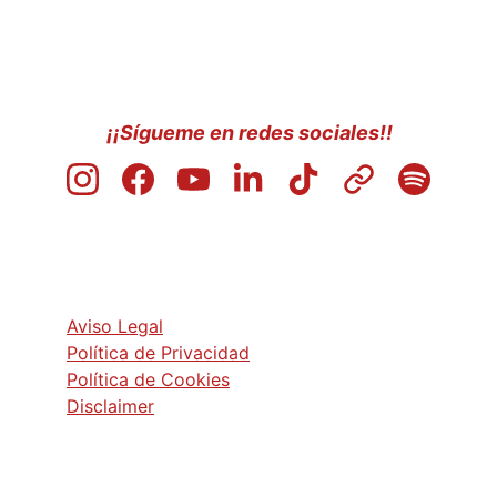
¡¡Sígueme en redes sociales!!
Aviso Legal
Política de Privacidad
Política de Cookies
Disclaimer