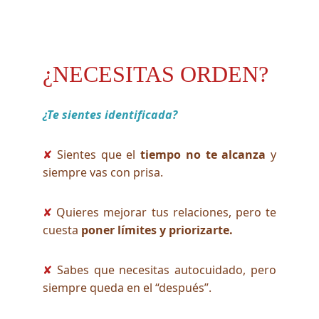
¿NECESITAS ORDEN?
¿Te sientes identificada?
Sientes que el
tiempo no te alcanza
y
✘
siempre vas con prisa.
Quieres mejorar tus relaciones, pero te
✘
cuesta
poner límites y priorizarte.
Sabes que necesitas autocuidado, pero
✘
siempre queda en el “después”.