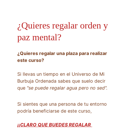
¿Quieres regalar orden y 
paz mental?
¿Quieres regalar una plaza para realizar 
este curso?
Si llevas un tiempo en el Universo de Mi 
Burbuja Ordenada sabes que suelo decir 
que 
"se puede regalar agua pero no sed".
Si sientes que una persona de tu entorno 
podría beneficiarse de este curso, 
¡¡CLARO QUE BUEDES REGALAR 