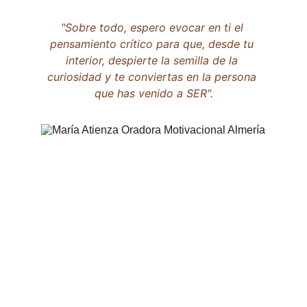
"Sobre todo, espero evocar en ti el 
pensamiento crítico para que, desde tu 
interior, despierte la semilla de la 
curiosidad y te conviertas en la persona 
que has venido a SER".