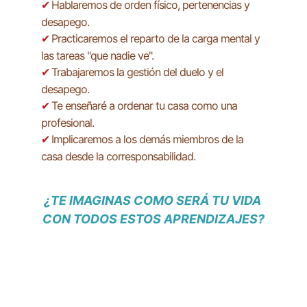
Hablaremos de orden físico, pertenencias y 
✔ 
desapego.
Practicaremos el reparto de la carga mental y 
✔ 
las tareas "que nadie ve".
Trabajaremos la gestión del duelo y el 
✔ 
desapego.
Te enseñaré a ordenar tu casa como una 
✔ 
profesional.
Implicaremos a los demás miembros de la 
✔ 
casa desde la corresponsabilidad.
¿TE IMAGINAS COMO SERÁ TU VIDA 
CON TODOS ESTOS APRENDIZAJES?