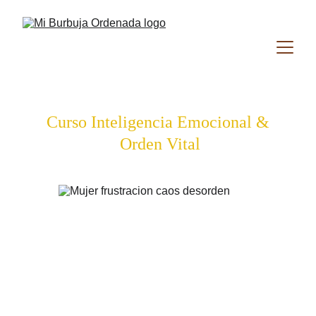
Curso Inteligencia Emocional &
 Orden Vital