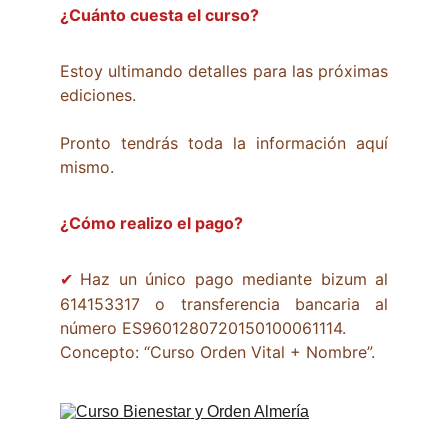
¿Cuánto cuesta el curso?
Estoy ultimando detalles para las próximas
ediciones.
Pronto tendrás toda la información aquí
mismo.
¿Cómo realizo el pago?
Haz un único pago mediante bizum al
✔
614153317 o transferencia bancaria al
número ES9601280720150100061114.
Concepto: “Curso Orden Vital + Nombre”.