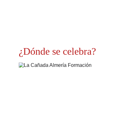
¿Dónde se celebra?