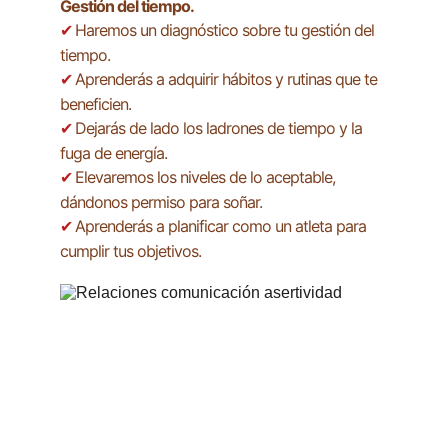
Gestión del tiempo.
Haremos un diagnóstico sobre tu gestión del 
✔ 
tiempo.
Aprenderás a adquirir hábitos y rutinas que te 
✔ 
beneficien.
Dejarás de lado los ladrones de tiempo y la 
✔ 
fuga de energía.
Elevaremos los niveles de lo aceptable, 
✔ 
dándonos permiso para soñar.
Aprenderás a planificar como un atleta para 
✔ 
cumplir tus objetivos.