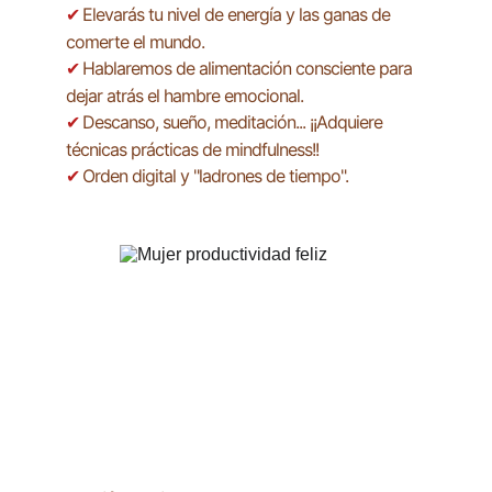
Elevarás tu nivel de energía y las ganas de 
✔ 
comerte el mundo.
Hablaremos de alimentación consciente para 
✔ 
dejar atrás el hambre emocional.
Descanso, sueño, meditación... ¡¡Adquiere 
✔ 
técnicas prácticas de mindfulness!!
Orden digital y "ladrones de tiempo".
✔ 