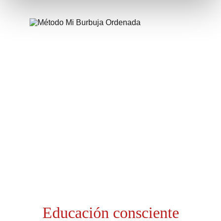
Educación consciente