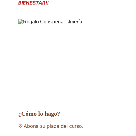
BIENESTAR!!
¿Cómo lo hago?
Abona su plaza del curso.
♡