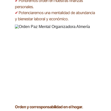
Pondremos orden en nuestras finanzas 
✔ 
personales.
Potenciaremos una mentalidad de abundancia 
✔ 
y bienestar laboral y económico.
Orden y corresponsabilidad en el hogar.