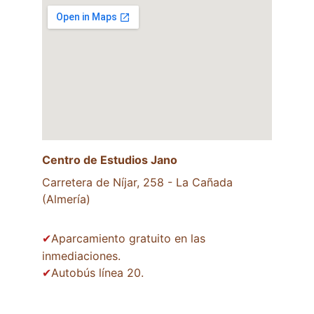
Centro de Estudios Jano
Carretera de Níjar, 258 - La Cañada 
(Almería)
Aparcamiento gratuito en las 
✔
inmediaciones.
Autobús línea 20.
✔