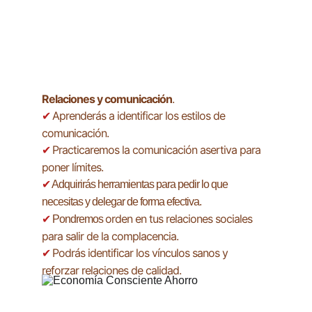
Relaciones y comunicación
.
Aprenderás a identificar los estilos de 
✔ 
comunicación.
Practicaremos la comunicación asertiva para 
✔ 
poner límites.
✔
 Adquirirás herramientas para pedir lo que 
necesitas y delegar de forma efectiva.
orden en tus relaciones sociales 
✔ 
Pondremos 
para salir de la complacencia.
Podrás identificar los vínculos sanos y 
✔ 
reforzar relaciones de calidad.