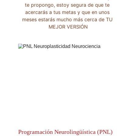
te propongo, estoy segura de que te 
acercarás a tus metas y que en unos 
meses estarás mucho más cerca de TU 
MEJOR VERSIÓN
Programación Neurolingüística (PNL)