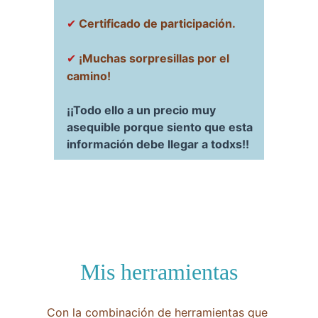
Certificado de participación.
✔
¡Muchas sorpresillas por el 
✔
camino!
¡¡Todo ello a un precio muy 
asequible porque siento que esta 
información debe llegar a todxs!!
Mis herramientas
Con la combinación de herramientas que 