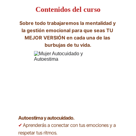
Contenidos del curso
Sobre todo trabajaremos la mentalidad y 
la gestión emocional para que seas TU 
MEJOR VERSIÓN en cada una de las 
burbujas de tu vida.
Autoestima y autocuidado.
Aprenderás a conectar con tus emociones y a 
✔ 
respetar tus ritmos.