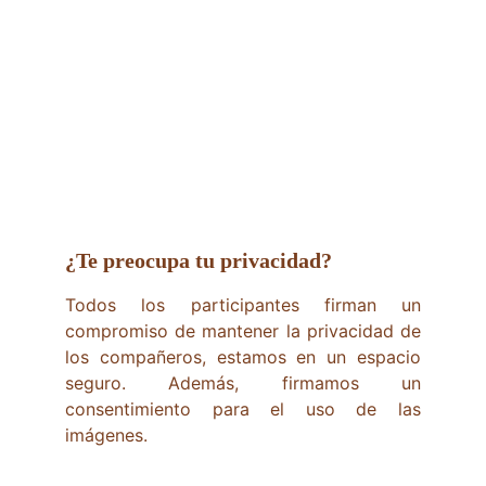
¿Te preocupa tu privacidad?
Todos los participantes firman un
compromiso de mantener la privacidad de
los compañeros, estamos en un espacio
seguro. Además, firmamos un
consentimiento para el uso de las
imágenes.