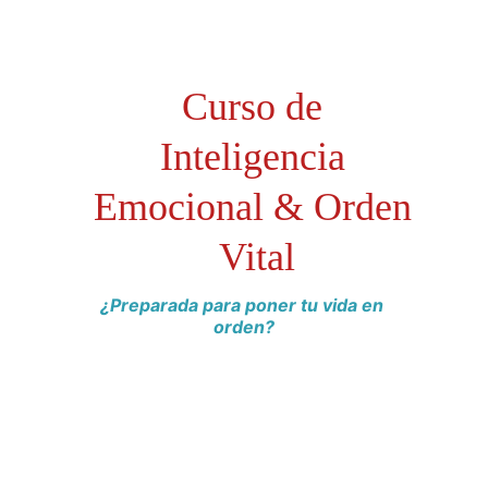
Curso de 
Inteligencia 
Emocional & Orden 
Vital
¿Preparada para poner tu vida en 
orden?