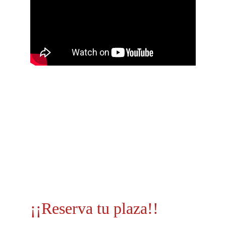
¡¡Reserva tu plaza!!