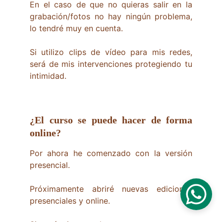
En el caso de que no quieras salir en la
grabación/fotos no hay ningún problema,
lo tendré muy en cuenta.
Si utilizo clips de vídeo para mis redes,
será de mis intervenciones protegiendo tu
intimidad.
¿El curso se puede hacer de forma
online?
Por ahora he comenzado con la versión
presencial.
Próximamente abriré nuevas ediciones
presenciales y online.