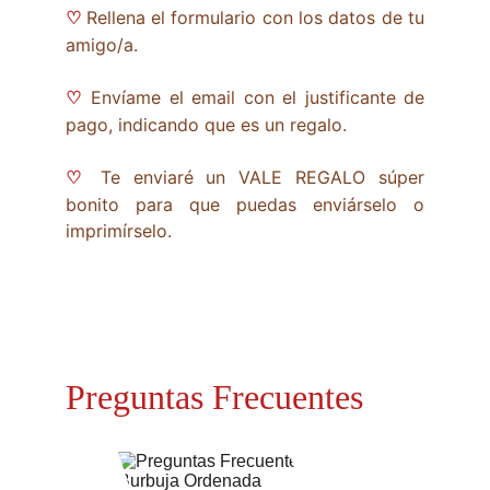
Rellena el formulario con los datos de tu
♡
amigo/a.
Envíame el email con el justificante de
♡
pago, indicando que es un regalo.
Te enviaré un VALE REGALO súper
♡
bonito para que puedas enviárselo o
imprimírselo.
Preguntas Frecuentes