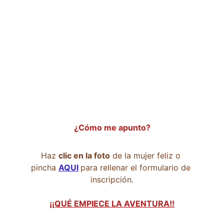
¿Cómo me apunto?
Haz 
clic en la foto
 de la mujer feliz o 
pincha 
AQUI
para rellenar el formulario de 
inscripción.
¡¡QUÉ EMPIECE LA AVENTURA!!