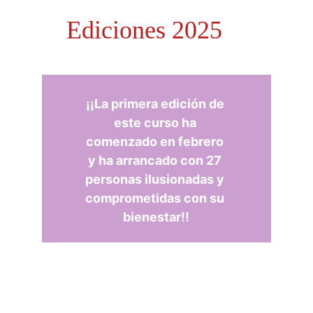
Ediciones 2025
¡¡La primera edición de 
este curso ha 
comenzado en febrero 
y ha arrancado con 27 
personas ilusionadas y 
comprometidas con su 
bienestar!!