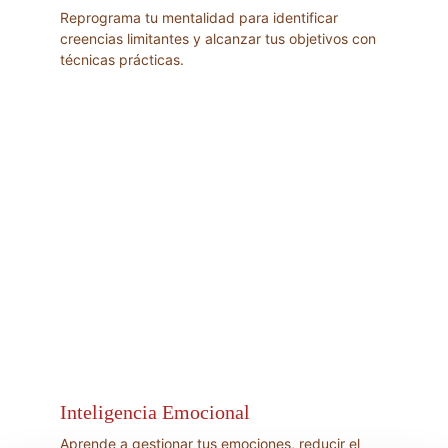
Reprograma tu mentalidad para identificar 
creencias limitantes y alcanzar tus objetivos con 
técnicas prácticas.
Inteligencia Emocional
Aprende a gestionar tus emociones, reducir el 