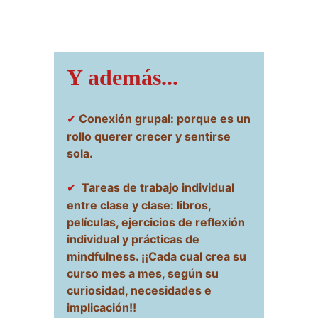
Y además...
Conexión grupal: porque es un 
✔
rollo querer crecer y sentirse 
sola.
 Tareas de trabajo individual 
✔
entre clase y clase: libros, 
películas, ejercicios de reflexión 
individual y prácticas de 
mindfulness. ¡¡Cada cual crea su 
curso mes a mes, según su 
curiosidad, necesidades e 
implicación!!