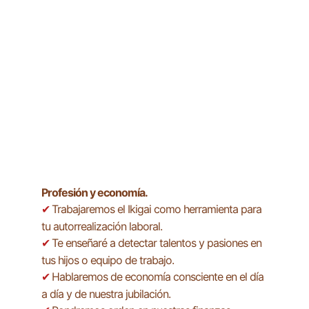
Profesión y economía.
Trabajaremos el Ikigai como herramienta para 
✔ 
tu autorrealización laboral.
Te enseñaré a detectar talentos y pasiones en 
✔ 
tus hijos o equipo de trabajo.
Hablaremos de economía consciente en el día 
✔ 
a día y de nuestra jubilación.